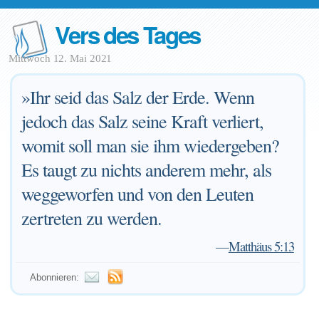
Vers des Tages
Mittwoch 12. Mai 2021
»Ihr seid das Salz der Erde. Wenn
jedoch das Salz seine Kraft verliert,
womit soll man sie ihm wiedergeben?
Es taugt zu nichts anderem mehr, als
weggeworfen und von den Leuten
zertreten zu werden.
—
Matthäus 5:13
Abonnieren: