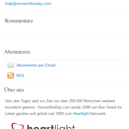
help@verseoftheday.com
.
Kommentare
Abonnieren
Abonnieren per Email
RSS
Über uns
Vers des Tages wird zur Zeit von über 250.000 Menschen weltweit
monatlich gelesen. VerseoftheDay.com wurde 1998 von Ben Steed ins
Leben gerufen und gehört seit 2000 zum
Heartlight
-Netzwerk.