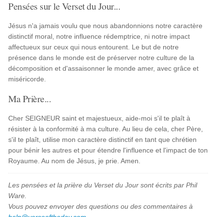
Pensées sur le Verset du Jour...
Jésus n'a jamais voulu que nous abandonnions notre caractère
distinctif moral, notre influence rédemptrice, ni notre impact
affectueux sur ceux qui nous entourent. Le but de notre
présence dans le monde est de préserver notre culture de la
décomposition et d'assaisonner le monde amer, avec grâce et
miséricorde.
Ma Prière...
Cher SEIGNEUR saint et majestueux, aide-moi s'il te plaît à
résister à la conformité à ma culture. Au lieu de cela, cher Père,
s'il te plaît, utilise mon caractère distinctif en tant que chrétien
pour bénir les autres et pour étendre l'influence et l'impact de ton
Royaume. Au nom de Jésus, je prie. Amen.
Les pensées et la prière du Verset du Jour sont écrits par Phil
Ware.
Vous pouvez envoyer des questions ou des commentaires à