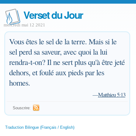
Verset du Jour
mercredi mai 12 2021
Vous êtes le sel de la terre. Mais si le
sel perd sa saveur, avec quoi la lui
rendra-t-on? Il ne sert plus qu'à être jeté
dehors, et foulé aux pieds par les
homes.
—
Matthieu 5:13
Souscrire:
Traduction Bilingue (Français / English)