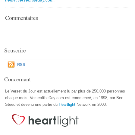
help@verseoftheday.com
.
Commentaires
Souscrire
RSS
Concernant
Le Verset du Jour est actuellement lu par plus de 250,000 personnes
chaque mois. VerseoftheDay.com est commencé, en 1998, par Ben
Steed et devenu une partie du
Heartlight
Network en 2000.