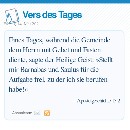
Vers des Tages
Freitag 14. Mai 2021
Eines Tages, während die Gemeinde
dem Herrn mit Gebet und Fasten
diente, sagte der Heilige Geist: »Stellt
mir Barnabas und Saulus für die
Aufgabe frei, zu der ich sie berufen
habe!«
—
Apostelgeschichte 13:2
Abonnieren: