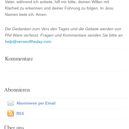
Vater, während ich anbete, hilf mir bitte, deinen Willen mit
Klarheit zu erkennen und deiner Führung zu folgen. In Jesu
Namen bete ich. Amen.
Die Gedanken zum Vers des Tages und die Gebete werden von
Phil Ware verfasst. Fragen und Kommentare senden Sie bitte an
help@verseoftheday.com
.
Kommentare
Abonnieren
Abonnieren per Email
RSS
Über uns