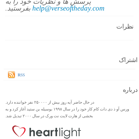
پرسش ها و نظریات خود را به
help@verseoftheday.com
بفرستید.
نظرات
اشتراک
RSS
درباره
در حال حاضر آیه روز بیش از ۲۵۰۰۰۰ نفر خواننده دارد.
ورس آو ذ دی دات کام کار خود را در سال ۱۹۹۸ بوسیله بن ستید آغاز کرد و به
بخشی از هارت لایت نت ورک در سال ۲۰۰۰ تبدیل شد.