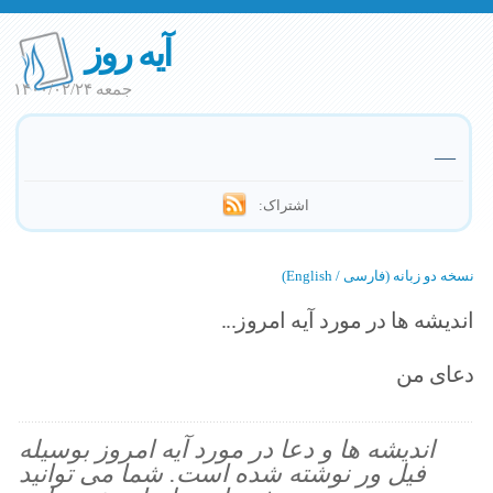
آیه روز
جمعه ۱۴۰۰/۰۲/۲۴
—
اشتراک:
نسخه دو زبانه (فارسی / English)
اندیشه ها در مورد آیه امروز...
دعای من
اندیشه ها و دعا در مورد آیه امروز بوسیله
فیل ور نوشته شده است. شما می توانید