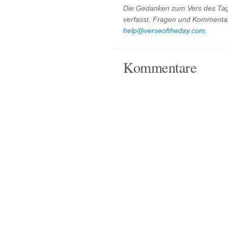
Die Gedanken zum Vers des Tag
verfasst. Fragen und Kommentar
help@verseoftheday.com
.
Kommentare