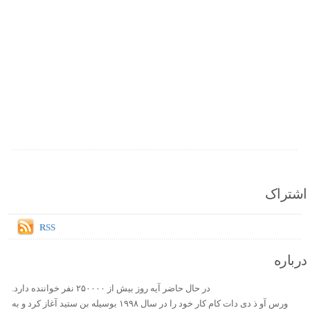
اشتراک
RSS
درباره
در حال حاضر آیه روز بیش از ۲۵۰۰۰۰ نفر خواننده دارد.
ورس آو ذ دی دات کام کار خود را در سال ۱۹۹۸ بوسیله بن ستید آغاز کرد و به