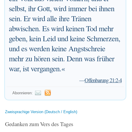
selbst, ihr Gott, wird immer bei ihnen
sein. Er wird alle ihre Tränen
abwischen. Es wird keinen Tod mehr
geben, kein Leid und keine Schmerzen,
und es werden keine Angstschreie
mehr zu hören sein. Denn was früher
war, ist vergangen.«
—
Offenbarung 21:2-4
Abonnieren:
Zweisprachige Version (Deutsch / English)
Gedanken zum Vers des Tages