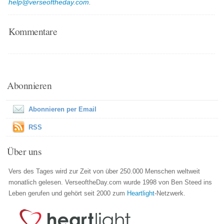
help@verseoftheday.com
.
Kommentare
Abonnieren
Abonnieren per Email
RSS
Über uns
Vers des Tages wird zur Zeit von über 250.000 Menschen weltweit
monatlich gelesen. VerseoftheDay.com wurde 1998 von Ben Steed ins
Leben gerufen und gehört seit 2000 zum
Heartlight
-Netzwerk.