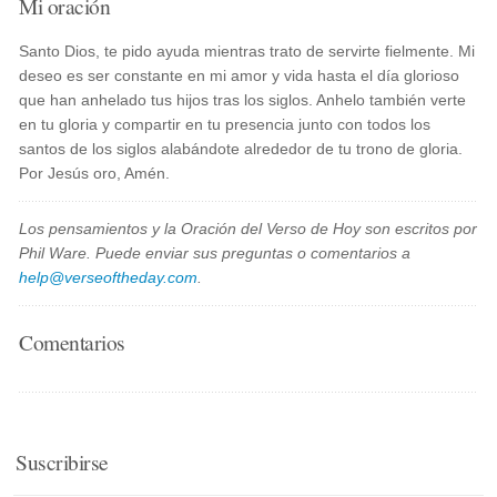
Mi oración
Santo Dios, te pido ayuda mientras trato de servirte fielmente. Mi
deseo es ser constante en mi amor y vida hasta el día glorioso
que han anhelado tus hijos tras los siglos. Anhelo también verte
en tu gloria y compartir en tu presencia junto con todos los
santos de los siglos alabándote alrededor de tu trono de gloria.
Por Jesús oro, Amén.
Los pensamientos y la Oración del Verso de Hoy son escritos por
Phil Ware. Puede enviar sus preguntas o comentarios a
help@verseoftheday.com
.
Comentarios
Suscribirse