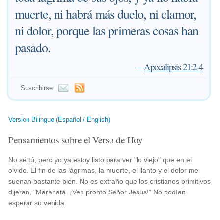
muerte, ni habrá más duelo, ni clamor,
ni dolor, porque las primeras cosas han
pasado.
—
Apocalipsis 21:2-4
Suscribirse:
Version Bilingue (Español / English)
Pensamientos sobre el Verso de Hoy
No sé tú, pero yo ya estoy listo para ver "lo viejo" que en el
olvido. El fin de las lágrimas, la muerte, el llanto y el dolor me
suenan bastante bien. No es extraño que los cristianos primitivos
dijeran, "Maranatá. ¡Ven pronto Señor Jesús!" No podían
esperar su venida.