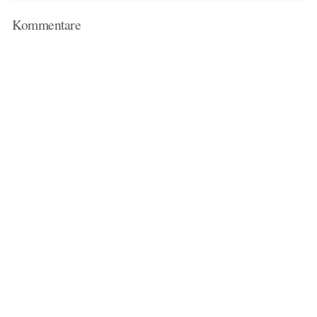
Kommentare