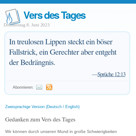
Vers des Tages
Donnerstag 8. Juni 2023
In treulosen Lippen steckt ein böser
Fallstrick, ein Gerechter aber entgeht
der Bedrängnis.
—
Sprüche 12:13
Abonnieren:
Zweisprachige Version (Deutsch / English)
Gedanken zum Vers des Tages
Wir können durch unseren Mund in große Schwierigkeiten