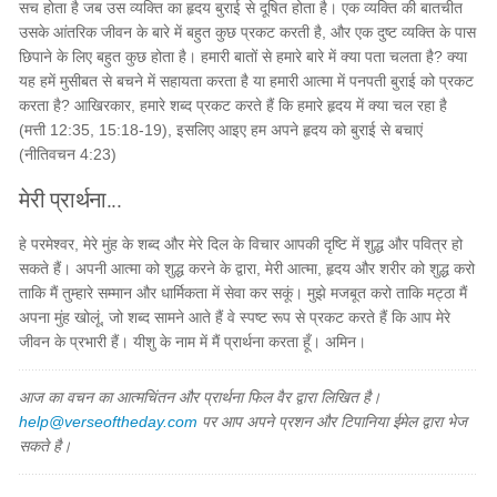
सच होता है जब उस व्यक्ति का हृदय बुराई से दूषित होता है। एक व्यक्ति की बातचीत
उसके आंतरिक जीवन के बारे में बहुत कुछ प्रकट करती है, और एक दुष्ट व्यक्ति के पास
छिपाने के लिए बहुत कुछ होता है। हमारी बातों से हमारे बारे में क्या पता चलता है? क्या
यह हमें मुसीबत से बचने में सहायता करता है या हमारी आत्मा में पनपती बुराई को प्रकट
करता है? आखिरकार, हमारे शब्द प्रकट करते हैं कि हमारे हृदय में क्या चल रहा है
(मत्ती 12:35, 15:18-19), इसलिए आइए हम अपने हृदय को बुराई से बचाएं
(नीतिवचन 4:23)
मेरी प्रार्थना...
हे परमेश्वर, मेरे मुंह के शब्द और मेरे दिल के विचार आपकी दृष्टि में शुद्ध और पवित्र हो
सकते हैं। अपनी आत्मा को शुद्ध करने के द्वारा, मेरी आत्मा, हृदय और शरीर को शुद्ध करो
ताकि मैं तुम्हारे सम्मान और धार्मिकता में सेवा कर सकूं। मुझे मजबूत करो ताकि मट्ठा मैं
अपना मुंह खोलूं, जो शब्द सामने आते हैं वे स्पष्ट रूप से प्रकट करते हैं कि आप मेरे
जीवन के प्रभारी हैं। यीशु के नाम में मैं प्रार्थना करता हूँ। अमिन।
आज का वचन का आत्मचिंतन और प्रार्थना फिल वैर द्वारा लिखित है।
help@verseoftheday.com
पर आप अपने प्रशन और टिपानिया ईमेल द्वारा भेज
सकते है।