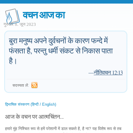
वचन आज का
गुरुवार 8. जून 2023
बुरा मनुष्य अपने दुर्वचनों के कारण फन्दे में
फंसता है, परन्तु धर्मी संकट से निकास पाता
है।
—
नीतिवचन 12:13
सदस्यता लें:
द्विभाषिक संस्करण (हिन्दी / English)
आज के वचन पर आत्मचिंतन...
हमारे मुंह निश्चित रूप से हमें परेशानी में डाल सकते है, है ना? यह विशेष रूप से तब