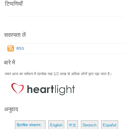
टिप्पणियाँ
सदस्यता लें
RSS
बारे में
वचन आज का वर्तमान में प्रत्येक माह 1/2 लाख से अधिक लोगों द्वारा पढ़ा जारा है।
अनुवाद
द्विभाषिक संस्करण:
English
中文
Deutsch
Español