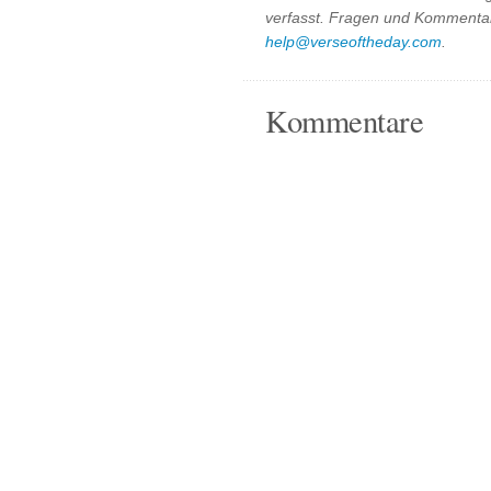
verfasst. Fragen und Kommentar
help@verseoftheday.com
.
Kommentare