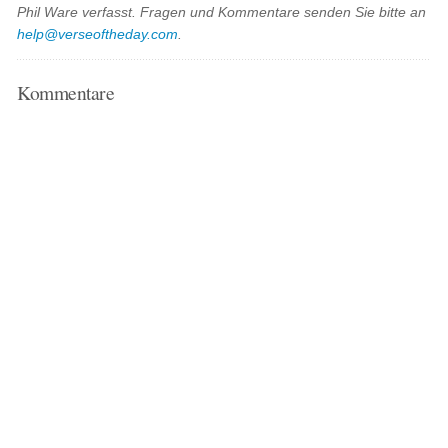
Phil Ware verfasst. Fragen und Kommentare senden Sie bitte an
help@verseoftheday.com
.
Kommentare