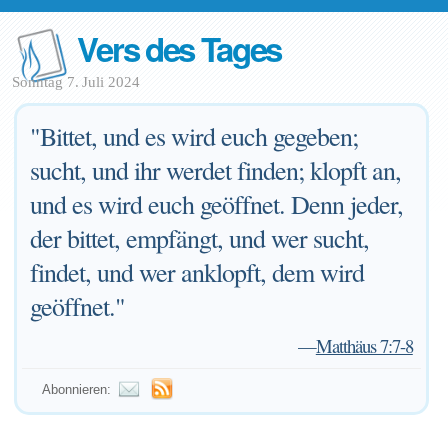
Vers des Tages
Sonntag 7. Juli 2024
"Bittet, und es wird euch gegeben;
sucht, und ihr werdet finden; klopft an,
und es wird euch geöffnet. Denn jeder,
der bittet, empfängt, und wer sucht,
findet, und wer anklopft, dem wird
geöffnet."
—
Matthäus 7:7-8
Abonnieren: