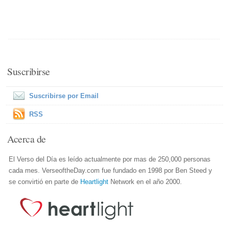
Suscribirse
Suscribirse por Email
RSS
Acerca de
El Verso del Día es leído actualmente por mas de 250,000 personas
cada mes. VerseoftheDay.com fue fundado en 1998 por Ben Steed y
se convirtió en parte de
Heartlight
Network en el año 2000.