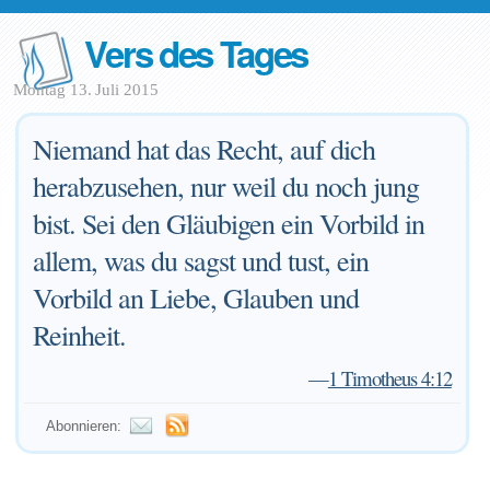
Vers des Tages
Montag 13. Juli 2015
Niemand hat das Recht, auf dich
herabzusehen, nur weil du noch jung
bist. Sei den Gläubigen ein Vorbild in
allem, was du sagst und tust, ein
Vorbild an Liebe, Glauben und
Reinheit.
—
1 Timotheus 4:12
Abonnieren: