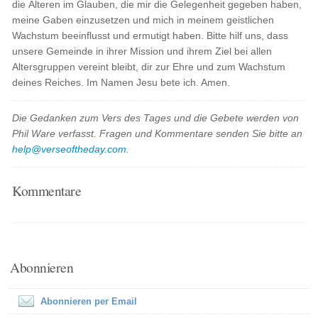
die Älteren im Glauben, die mir die Gelegenheit gegeben haben,
meine Gaben einzusetzen und mich in meinem geistlichen
Wachstum beeinflusst und ermutigt haben. Bitte hilf uns, dass
unsere Gemeinde in ihrer Mission und ihrem Ziel bei allen
Altersgruppen vereint bleibt, dir zur Ehre und zum Wachstum
deines Reiches. Im Namen Jesu bete ich. Amen.
Die Gedanken zum Vers des Tages und die Gebete werden von
Phil Ware verfasst. Fragen und Kommentare senden Sie bitte an
help@verseoftheday.com
.
Kommentare
Abonnieren
Abonnieren per Email