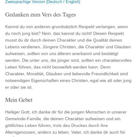
Zweisprachige Version (Deutsch / English)
Gedanken zum Vers des Tages
Kannst du von anderen grundsätzlich Respekt verlangen, wenn
du noch jung bist? Nein, das kannst du nicht! Diesen Respekt
musst du dir durch deinen Charakter und die Qualität deines
Lebens verdienen. Jüngere Christen, die Charakter und Glauben
aufweisen, sollten von uns älteren anerkannt und bestätigt
werden. Die unter uns, die jünger sind, sollten ein charaktervolles
Leben führen, das nicht bezweifelt werden kann. Denn
Charakter, Moralität, Glauben und liebevolle Freundlichkeit sind
notwendigen Eigenschaften eines Christen, egal wie alt oder jung
er oder sie ist.
Mein Gebet
Heiliger Gott, ich danke dir für die jungen Menschen in unserer
Gemeinde-Familie, die deinen Charakter aufweisen und ein
göttliches Leben führen, trotz des Druckes durch ihre
Altersgenossen, anders zu leben. Vater, ich danke dir auch für