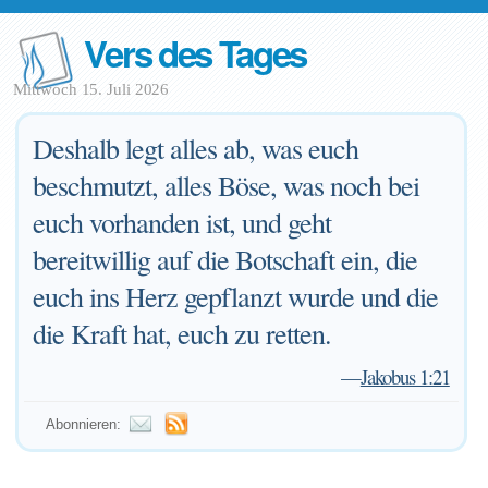
Vers des Tages
Mittwoch 15. Juli 2026
Deshalb legt alles ab, was euch
beschmutzt, alles Böse, was noch bei
euch vorhanden ist, und geht
bereitwillig auf die Botschaft ein, die
euch ins Herz gepflanzt wurde und die
die Kraft hat, euch zu retten.
—
Jakobus 1:21
Abonnieren: