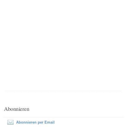
Abonnieren
Abonnieren per Email