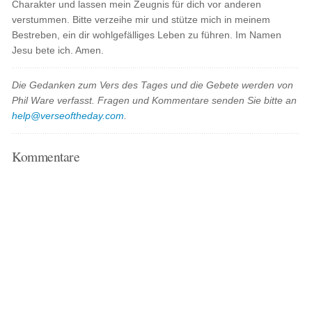
Charakter und lassen mein Zeugnis für dich vor anderen
verstummen. Bitte verzeihe mir und stütze mich in meinem
Bestreben, ein dir wohlgefälliges Leben zu führen. Im Namen
Jesu bete ich. Amen.
Die Gedanken zum Vers des Tages und die Gebete werden von
Phil Ware verfasst. Fragen und Kommentare senden Sie bitte an
help@verseoftheday.com
.
Kommentare