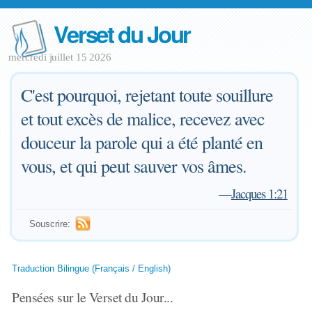
Verset du Jour
mercredi juillet 15 2026
C'est pourquoi, rejetant toute souillure
et tout excès de malice, recevez avec
douceur la parole qui a été planté en
vous, et qui peut sauver vos âmes.
—
Jacques 1:21
Souscrire:
Traduction Bilingue (Français / English)
Pensées sur le Verset du Jour...