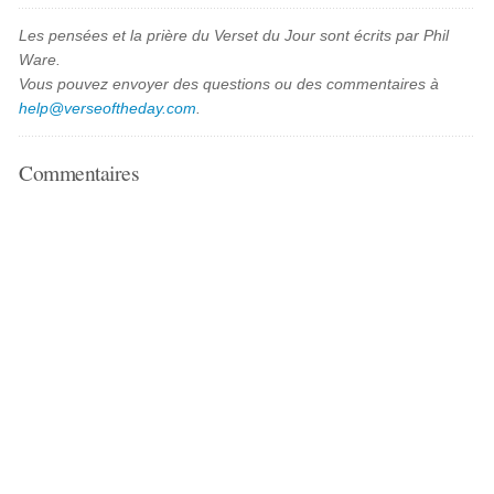
Les pensées et la prière du Verset du Jour sont écrits par Phil
Ware.
Vous pouvez envoyer des questions ou des commentaires à
help@verseoftheday.com
.
Commentaires