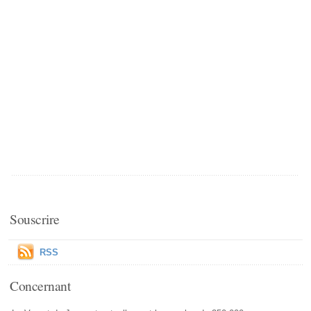
Souscrire
RSS
Concernant