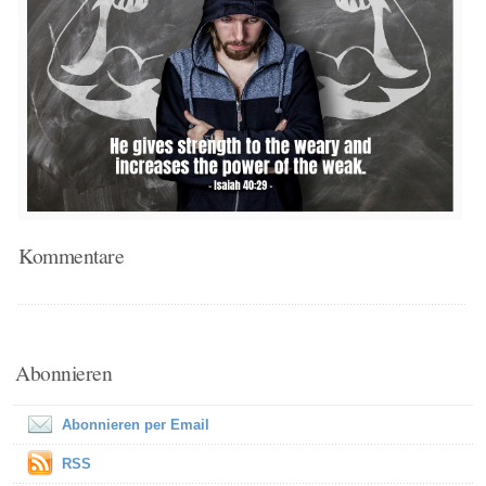
Kommentare
Abonnieren
Abonnieren per Email
RSS