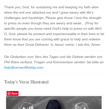
Thank you, God, for sustaining me and keeping my faith alive
when the evil one attacked me and I grew weary with life's
challenges and hardships. Please give those I love the strength
to press on even though they are weary and weak... (Pray for
specific people you know need God's help to press on with life!)
O, God, please be present and experienceable in their lives to let
them know that you are coming with grace to help and redeem
them as their Great Deliverer. In Jesus' name, I ask this. Amen.
Die Gedanken zum Vers des Tages und die Gebete werden von
Phil Ware verfasst. Fragen und Kommentare senden Sie bitte an
help@verseoftheday.com
.
Today's Verse Illustrated
Save