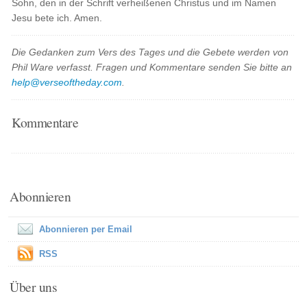
Sohn, den in der Schrift verheißenen Christus und im Namen
Jesu bete ich. Amen.
Die Gedanken zum Vers des Tages und die Gebete werden von
Phil Ware verfasst. Fragen und Kommentare senden Sie bitte an
help@verseoftheday.com
.
Kommentare
Abonnieren
Abonnieren per Email
RSS
Über uns