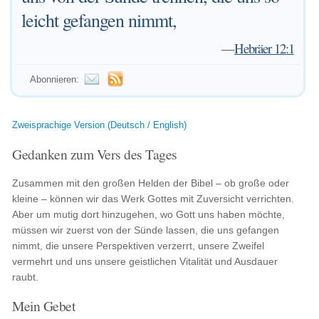
leicht gefangen nimmt,
—
Hebräer 12:1
Abonnieren:
Zweisprachige Version (Deutsch / English)
Gedanken zum Vers des Tages
Zusammen mit den großen Helden der Bibel – ob große oder
kleine – können wir das Werk Gottes mit Zuversicht verrichten.
Aber um mutig dort hinzugehen, wo Gott uns haben möchte,
müssen wir zuerst von der Sünde lassen, die uns gefangen
nimmt, die unsere Perspektiven verzerrt, unsere Zweifel
vermehrt und uns unsere geistlichen Vitalität und Ausdauer
raubt.
Mein Gebet