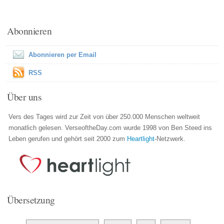
Abonnieren
Abonnieren per Email
RSS
Über uns
Vers des Tages wird zur Zeit von über 250.000 Menschen weltweit
monatlich gelesen. VerseoftheDay.com wurde 1998 von Ben Steed ins
Leben gerufen und gehört seit 2000 zum
Heartlight
-Netzwerk.
Übersetzung