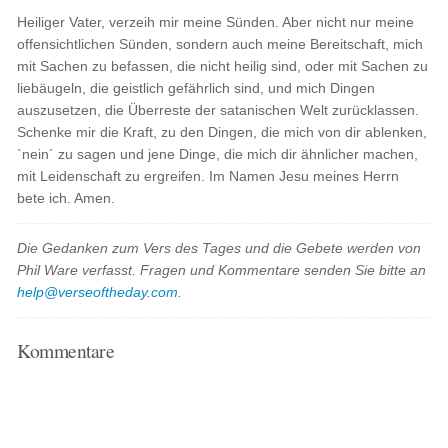
Heiliger Vater, verzeih mir meine Sünden. Aber nicht nur meine
offensichtlichen Sünden, sondern auch meine Bereitschaft, mich
mit Sachen zu befassen, die nicht heilig sind, oder mit Sachen zu
liebäugeln, die geistlich gefährlich sind, und mich Dingen
auszusetzen, die Überreste der satanischen Welt zurücklassen.
Schenke mir die Kraft, zu den Dingen, die mich von dir ablenken,
`nein´ zu sagen und jene Dinge, die mich dir ähnlicher machen,
mit Leidenschaft zu ergreifen. Im Namen Jesu meines Herrn
bete ich. Amen.
Die Gedanken zum Vers des Tages und die Gebete werden von
Phil Ware verfasst. Fragen und Kommentare senden Sie bitte an
help@verseoftheday.com
.
Kommentare