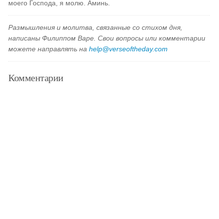
моего Господа, я молю. Аминь.
Размышления и молитва, связанные со стихом дня,
написаны Филиппом Варе. Свои вопросы или комментарии
можете направлять на
help@verseoftheday.com
Комментарии