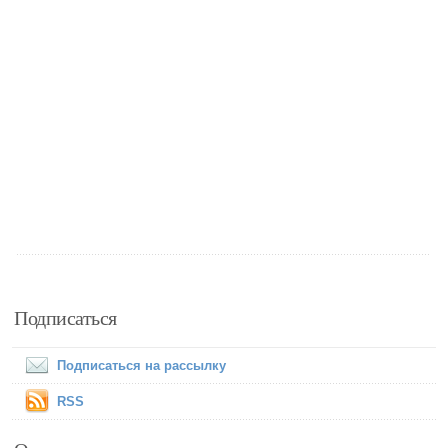
Подписаться
Подписаться на рассылку
RSS