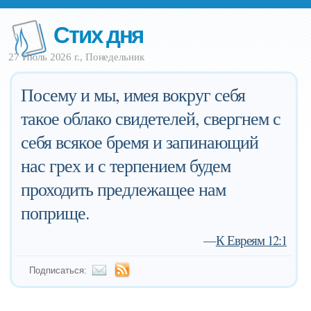
Стих дня
27 Июль 2026 г., Понедельник
Посему и мы, имея вокруг себя
такое облако свидетелей, свергнем с
себя всякое бремя и запинающий
нас грех и с терпением будем
проходить предлежащее нам
поприще.
—
К Евреям 12:1
Подписаться: