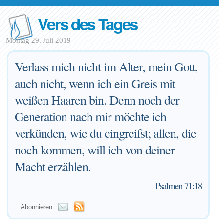
Vers des Tages
Montag 29. Juli 2019
Verlass mich nicht im Alter, mein Gott,
auch nicht, wenn ich ein Greis mit
weißen Haaren bin. Denn noch der
Generation nach mir möchte ich
verkünden, wie du eingreifst; allen, die
noch kommen, will ich von deiner
Macht erzählen.
—
Psalmen 71:18
Abonnieren: