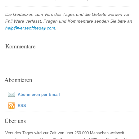
Die Gedanken zum Vers des Tages und die Gebete werden von
Phil Ware verfasst. Fragen und Kommentare senden Sie bitte an
help@verseoftheday.com
.
Kommentare
Abonnieren
Abonnieren per Email
RSS
Über uns
Vers des Tages wird zur Zeit von über 250.000 Menschen weltweit