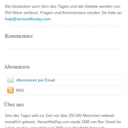
Die Gedanken zum Vers des Tages und die Gebete werden von
Phil Ware verfasst. Fragen und Kommentare senden Sie bitte an
help@verseoftheday.com
.
Kommentare
Abonnieren
Abonnieren per Email
RSS
Über uns
Vers des Tages wird zur Zeit von über 250.000 Menschen weltweit
monatlich gelesen. VerseoftheDay.com wurde 1998 von Ben Steed ins