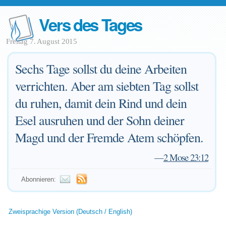
Vers des Tages
Freitag 7. August 2015
Sechs Tage sollst du deine Arbeiten
verrichten. Aber am siebten Tag sollst
du ruhen, damit dein Rind und dein
Esel ausruhen und der Sohn deiner
Magd und der Fremde Atem schöpfen.
—
2 Mose 23:12
Abonnieren:
Zweisprachige Version (Deutsch / English)