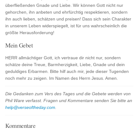
überfließenden Gnade und Liebe. Wir können Gott nicht nur
gehorchen, ihn anbeten und ehrfürchtig respektieren, sondern
ihn auch lieben, schätzen und preisen! Dass sich sein Charakter
in unserem Leben widerspiegelt, ist für uns wahrscheinlich die
größte Herausforderung!
Mein Gebet
HERR allmächtiger Gott, ich vertraue dir nicht nur, sondern
schätze deine Treue, Barmherzigkeit, Liebe, Gnade und dein
geduldiges Erbarmen. Bitte hilf auch mir, jede dieser Tugenden
noch mehr zu zeigen. Im Namen des Herrn Jesus. Amen.
Die Gedanken zum Vers des Tages und die Gebete werden von
Phil Ware verfasst. Fragen und Kommentare senden Sie bitte an
help@verseoftheday.com
.
Kommentare