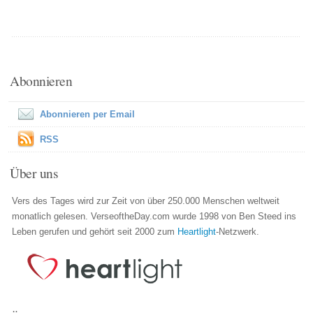
Abonnieren
Abonnieren per Email
RSS
Über uns
Vers des Tages wird zur Zeit von über 250.000 Menschen weltweit
monatlich gelesen. VerseoftheDay.com wurde 1998 von Ben Steed ins
Leben gerufen und gehört seit 2000 zum
Heartlight
-Netzwerk.