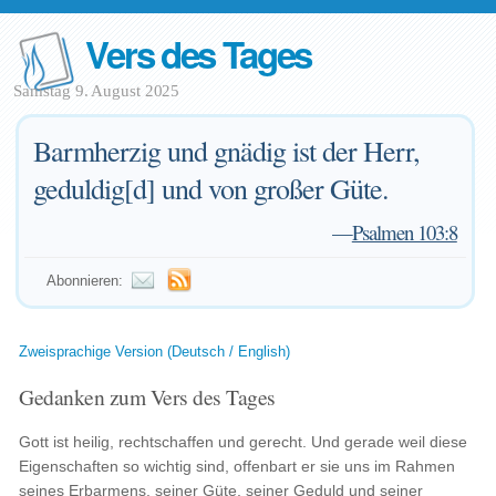
Vers des Tages
Samstag 9. August 2025
Barmherzig und gnädig ist der Herr,
geduldig[d] und von großer Güte.
—
Psalmen 103:8
Abonnieren:
Zweisprachige Version (Deutsch / English)
Gedanken zum Vers des Tages
Gott ist heilig, rechtschaffen und gerecht. Und gerade weil diese
Eigenschaften so wichtig sind, offenbart er sie uns im Rahmen
seines Erbarmens, seiner Güte, seiner Geduld und seiner