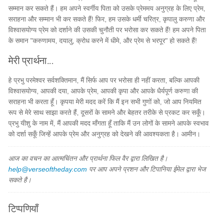
सम्मान कर सकते हैं। हम अपने स्वर्गीय पिता को उसके प्रेममय अनुग्रह के लिए प्रेम,
सराहना और सम्मान भी कर सकते हैं! फिर, हम उसके धर्मी चरित्र, कृपालु करुणा और
विश्वासयोग्य प्रेम को दर्शाने की उसकी चुनौती पर भरोसा कर सकते हैं! हम अपने पिता
के समान "करुणामय, दयालु, क्रोध करने में धीमे, और प्रेम से भरपूर" हो सकते हैं!
मेरी प्रार्थना...
हे प्रभु परमेश्वर सर्वशक्तिमान, मैं सिर्फ आप पर भरोसा ही नहीं करता, बल्कि आपकी
विश्वासयोग्य, आपकी दया, आपके प्रेम, आपकी कृपा और आपके धैर्यपूर्ण करुणा की
सराहना भी करता हूँ। कृपया मेरी मदद करें कि मैं इन सभी गुणों को, जो आप नियमित
रूप से मेरे साथ साझा करते हैं, दूसरों के सामने और बेहतर तरीके से प्रकट कर सकूँ।
प्रभु यीशु के नाम में, मैं आपकी मदद माँगता हूँ ताकि मैं उन लोगों के सामने आपके स्वभाव
को दर्शा सकूँ जिन्हें आपके प्रेम और अनुग्रह को देखने की आवश्यकता है। आमीन।
आज का वचन का आत्मचिंतन और प्रार्थना फिल वैर द्वारा लिखित है।
help@verseoftheday.com
पर आप अपने प्रशन और टिपानिया ईमेल द्वारा भेज
सकते है।
टिप्पणियाँ