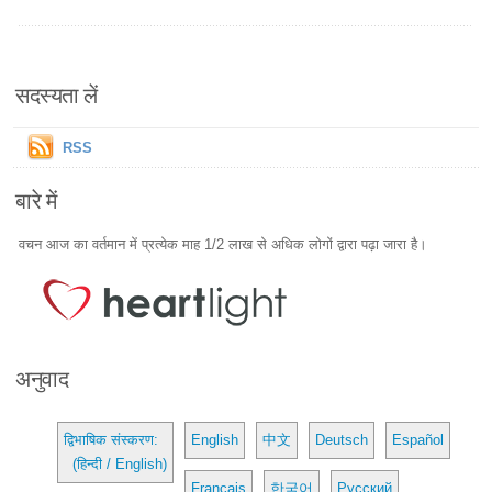
सदस्यता लें
RSS
बारे में
वचन आज का वर्तमान में प्रत्येक माह 1/2 लाख से अधिक लोगों द्वारा पढ़ा जारा है।
अनुवाद
द्विभाषिक संस्करण:
English
中文
Deutsch
Español
(हिन्दी / English)
Français
한국어
Русский