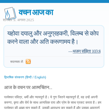
वचन आज का
शनिवार 9. अगस्त 2025
यहोवा दयालु और अनुग्रहकरी, विलम्ब से कोप
करने वाला और अति करूणामय है।
—
भजन संहिता 103:8
सदस्यता लें:
द्विभाषिक संस्करण (हिन्दी / English)
आज के वचन पर आत्मचिंतन...
परमेश्वर पवित्र, धर्मी और न्यायपूर्ण है। ये गुण जितने महत्वपूर्ण हैं, वह उन्हें अपनी
करुणा, कृपा और धैर्य के साथ अत्यधिक दया और प्रेम के साथ प्रकट करता है। हम
परमेश्वर की आज्ञा मान सकते हैं, उसकी आराधना कर सकते हैं और उसका आदरपूर्ण