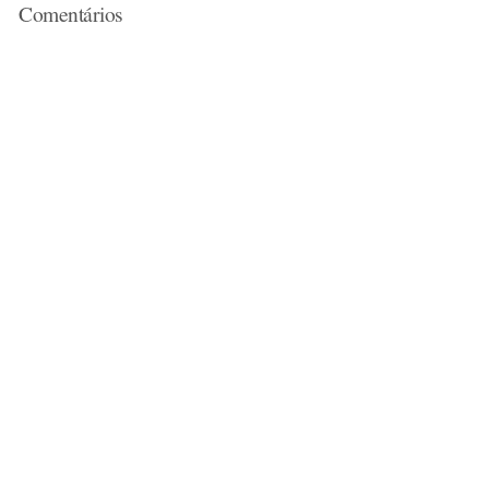
Comentários