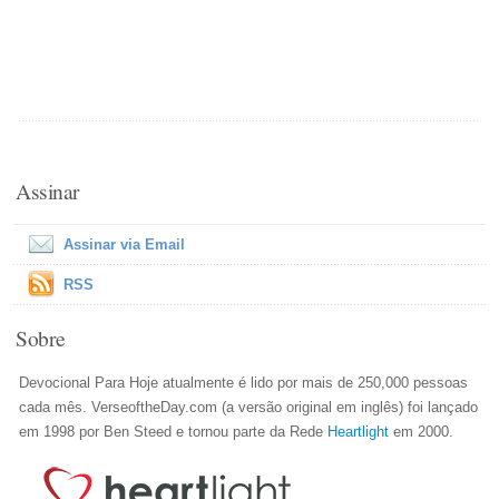
Assinar
Assinar via Email
RSS
Sobre
Devocional Para Hoje atualmente é lido por mais de 250,000 pessoas
cada mês. VerseoftheDay.com (a versão original em inglês) foi lançado
em 1998 por Ben Steed e tornou parte da Rede
Heartlight
em 2000.