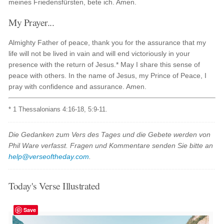
meines Friedensfürsten, bete ich. Amen.
My Prayer...
Almighty Father of peace, thank you for the assurance that my
life will not be lived in vain and will end victoriously in your
presence with the return of Jesus.* May I share this sense of
peace with others. In the name of Jesus, my Prince of Peace, I
pray with confidence and assurance. Amen.
* 1 Thessalonians 4:16-18, 5:9-11.
Die Gedanken zum Vers des Tages und die Gebete werden von
Phil Ware verfasst. Fragen und Kommentare senden Sie bitte an
help@verseoftheday.com
.
Today's Verse Illustrated
Save