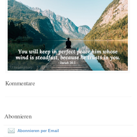
Kommentare
Abonnieren
Abonnieren per Email