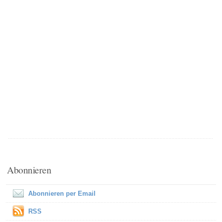
Abonnieren
Abonnieren per Email
RSS