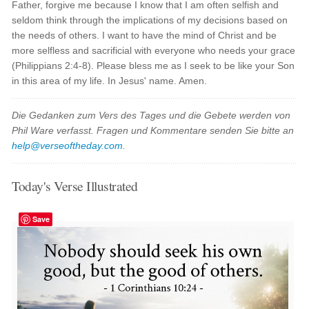
Father, forgive me because I know that I am often selfish and
seldom think through the implications of my decisions based on
the needs of others. I want to have the mind of Christ and be
more selfless and sacrificial with everyone who needs your grace
(Philippians 2:4-8). Please bless me as I seek to be like your Son
in this area of my life. In Jesus' name. Amen.
Die Gedanken zum Vers des Tages und die Gebete werden von
Phil Ware verfasst. Fragen und Kommentare senden Sie bitte an
help@verseoftheday.com
.
Today's Verse Illustrated
Save