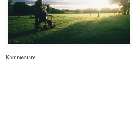
Kommentare