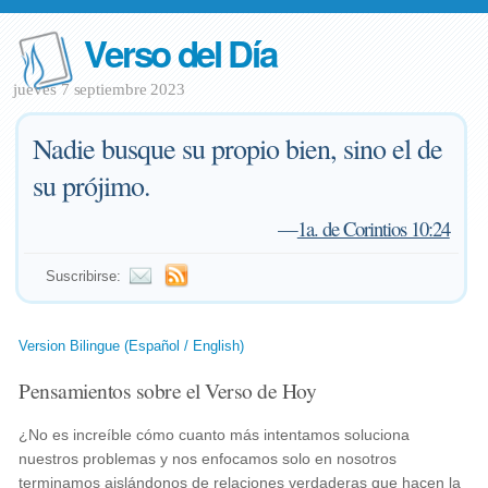
Verso del Día
jueves 7 septiembre 2023
Nadie busque su propio bien, sino el de
su prójimo.
—
1a. de Corintios 10:24
Suscribirse:
Version Bilingue (Español / English)
Pensamientos sobre el Verso de Hoy
¿No es increíble cómo cuanto más intentamos soluciona
nuestros problemas y nos enfocamos solo en nosotros
terminamos aislándonos de relaciones verdaderas que hacen la