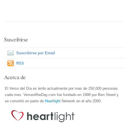
Suscribirse
Suscribirse por Email
RSS
Acerca de
El Verso del Día es leído actualmente por mas de 250,000 personas
cada mes. VerseoftheDay.com fue fundado en 1998 por Ben Steed y
se convirtió en parte de
Heartlight
Network en el año 2000.