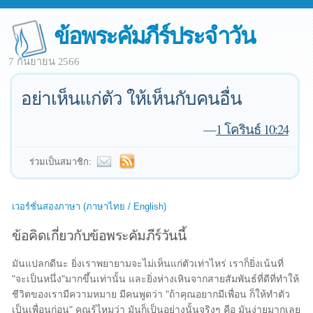
ข้อพระคัมภีร์ประจำวัน
7 กันยายน 2566
อย่าเห็นแก่ตัว ให้เห็นกับคนอื่น
—
1 โครินธ์ 10:24
ร่วมเป็นสมาชิก:
เวอร์ชั่นสองภาษา (ภาษาไทย / English)
ข้อคิดเกี่ยวกับข้อพระคัมภีร์วันนี้
มันแปลกดีนะ ยิ่งเราพยายามจะไม่เห็นแก่ตัวเท่าไหร่ เราก็ยิ่งเน้นที่
"จะเป็นหนึ่ง"มากขึ้นเท่านั้น และยิ่งห่างเหินจากสายสัมพันธ์ที่ดีที่ทำให้
ชีวิตของเรามีความหมาย มีคนพูดว่า "ถ้าคุณอยากมีเพื่อน ก็ให้ทำตัว
เป็นเพื่อนก่อน" คุณรู้ไหมว่า มันก็เป็นอย่างนั้นจริงๆ คือ มันง่ายมากเลย