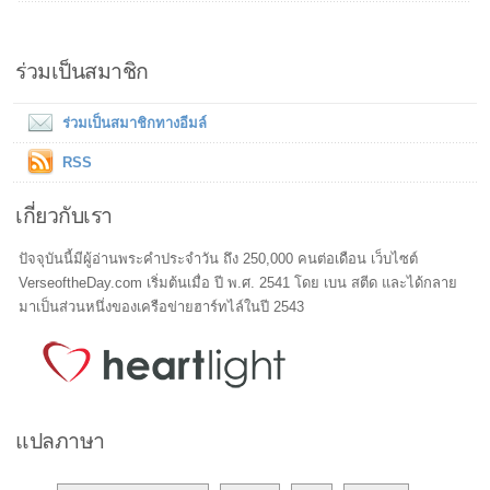
ร่วมเป็นสมาชิก
ร่วมเป็นสมาชิกทางอีมล์
RSS
เกี่ยวกับเรา
ปัจจุบันนี้มีผู้อ่านพระคำประจำวัน ถึง 250,000 คนต่อเดือน เว็บไซต์
VerseoftheDay.com เริ่มต้นเมื่อ ปี พ.ศ. 2541 โดย เบน สตีด และได้กลาย
มาเป็นส่วนหนึ่งของเครือข่ายฮาร์ทไล์ในปี 2543
แปลภาษา