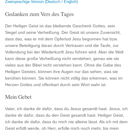
Zweisprachige Version (Deutsch / English)
Gedanken zum Vers des Tages
Der Heiliger Geist ist das bleibende Geschenk Gottes, sein
Siegel und seine Verheißung. Der Geist ist unsere Zuversicht,
dass das, was er mit dem Opfertod Jesu begonnen hat bzw.
unsere Beteiligung daran durch Vertrauen und die Taufe, zur
Vollendung bei der Wiederkunft Jesu führen wird. Aber die Welt
kann diese große Verheißung nicht verstehen, genau wie sie
vieles aus der Bibel nicht verstehen kann. Ohne die Gabe des
Heiligen Geistes, können ihre Augen nur das sehen, was sie
berühen können. Sie können nicht völlig das erkennen, was im
Herzen Gottes und offenbart durch sein Wort wahr ist.
Mein Gebet
Vater, ich danke dir dafür, dass du Jesus gesandt hast. Jesus, ich
danke dir dafür, dass du den Geist gesandt hast. Heiliger Geist,
ich danke dir dafür, dass du mich nie alleine lässt. Als ich mit dem
Geist erfüllt werde, oh Herr, erfülle mich noch mehr, bis mein