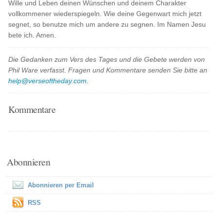
Wille und Leben deinen Wünschen und deinem Charakter
vollkommener wiederspiegeln. Wie deine Gegenwart mich jetzt
segnet, so benutze mich um andere zu segnen. Im Namen Jesu
bete ich. Amen.
Die Gedanken zum Vers des Tages und die Gebete werden von
Phil Ware verfasst. Fragen und Kommentare senden Sie bitte an
help@verseoftheday.com
.
Kommentare
Abonnieren
Abonnieren per Email
RSS