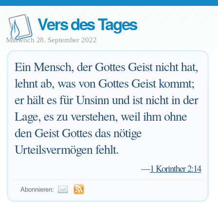
Vers des Tages
Mittwoch 28. September 2022
Ein Mensch, der Gottes Geist nicht hat,
lehnt ab, was von Gottes Geist kommt;
er hält es für Unsinn und ist nicht in der
Lage, es zu verstehen, weil ihm ohne
den Geist Gottes das nötige
Urteilsvermögen fehlt.
—
1 Korinther 2:14
Abonnieren: