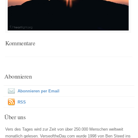
Kommentare
Abonnieren
Abonnieren per Email
RSS
Über uns
Vers des Tages wird zur Zeit von über 250.000 Menschen weltweit
monatlich gelesen. VerseoftheDay.com wurde 1998 von Ben Steed ins