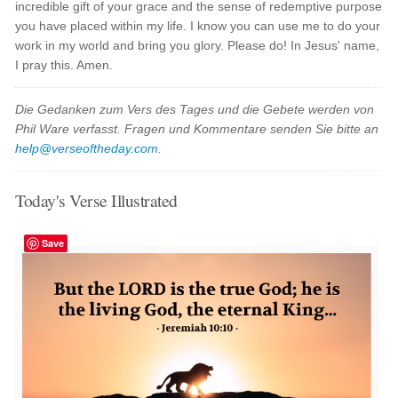
incredible gift of your grace and the sense of redemptive purpose
you have placed within my life. I know you can use me to do your
work in my world and bring you glory. Please do! In Jesus' name,
I pray this. Amen.
Die Gedanken zum Vers des Tages und die Gebete werden von
Phil Ware verfasst. Fragen und Kommentare senden Sie bitte an
help@verseoftheday.com
.
Today's Verse Illustrated
Save