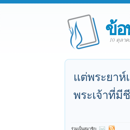
ข้อ
10 ตุลา
แต่พระยาห์เว
พระเจ้าที่มี
ร่วมเป็นสมาชิก: