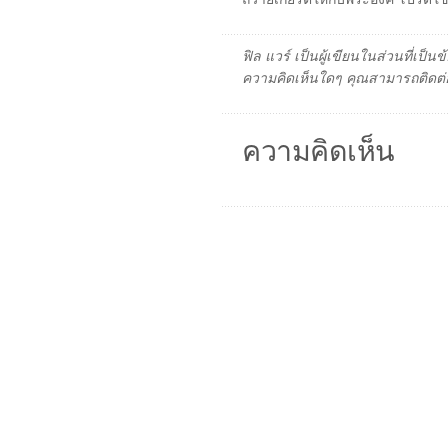
ฟิล แวร์ เป็นผู้เขียนในส่วนที่เป
ความคิดเห็นใดๆ คุณสามารถติดต่อ
ความคิดเห็น