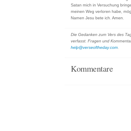
Satan mich in Versuchung bringen
meinen Weg verloren habe, mög
Namen Jesu bete ich. Amen.
Die Gedanken zum Vers des Tag
verfasst. Fragen und Kommentar
help@verseoftheday.com
.
Kommentare