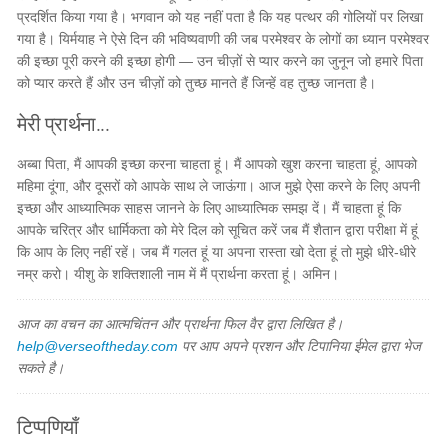
प्रदर्शित किया गया है। भगवान को यह नहीं पता है कि यह पत्थर की गोलियों पर लिखा
गया है। यिर्मयाह ने ऐसे दिन की भविष्यवाणी की जब परमेश्वर के लोगों का ध्यान परमेश्वर
की इच्छा पूरी करने की इच्छा होगी — उन चीज़ों से प्यार करने का जुनून जो हमारे पिता
को प्यार करते हैं और उन चीज़ों को तुच्छ मानते हैं जिन्हें वह तुच्छ जानता है।
मेरी प्रार्थना...
अब्बा पिता, मैं आपकी इच्छा करना चाहता हूं। मैं आपको खुश करना चाहता हूं, आपको
महिमा दूंगा, और दूसरों को आपके साथ ले जाऊंगा। आज मुझे ऐसा करने के लिए अपनी
इच्छा और आध्यात्मिक साहस जानने के लिए आध्यात्मिक समझ दें। मैं चाहता हूं कि
आपके चरित्र और धार्मिकता को मेरे दिल को सूचित करें जब मैं शैतान द्वारा परीक्षा में हूं
कि आप के लिए नहीं रहें। जब मैं गलत हूं या अपना रास्ता खो देता हूं तो मुझे धीरे-धीरे
नम्र करो। यीशु के शक्तिशाली नाम में मैं प्रार्थना करता हूं। अमिन।
आज का वचन का आत्मचिंतन और प्रार्थना फिल वैर द्वारा लिखित है।
help@verseoftheday.com
पर आप अपने प्रशन और टिपानिया ईमेल द्वारा भेज
सकते है।
टिप्पणियाँ