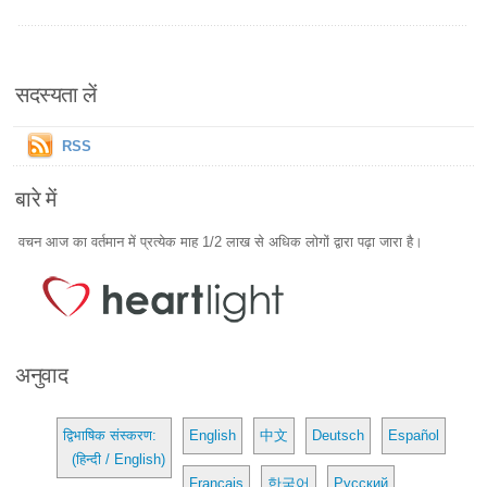
सदस्यता लें
RSS
बारे में
वचन आज का वर्तमान में प्रत्येक माह 1/2 लाख से अधिक लोगों द्वारा पढ़ा जारा है।
अनुवाद
द्विभाषिक संस्करण:
English
中文
Deutsch
Español
(हिन्दी / English)
Français
한국어
Русский