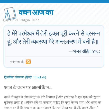
वचन आज का
शुक्रवार 21. अक्टूबर 2022
हे मेरे परमेश्वर मैं तेरी इच्छा पूरी करने से प्रसन्न
हूं; और तेरी व्यवस्था मेरे अन्त:करण में बनी है॥
—
भजन संहिता ४०:८
सदस्यता लें:
द्विभाषिक संस्करण (हिन्दी / English)
आज के वचन पर आत्मचिंतन...
हम में से बहुत से लोग कानून के बारे में पागल हैं और इस तरह के एक ग्रंथ को सुनना
मुश्किल लगता है। लेकिन हमें यह समझना चाहिए कि कृपा के नए वाचा और आत्मा का
उपहार यह है कि भगवान का कानून हमारे दिल पर लिखा गया है और हमारे जीवन में