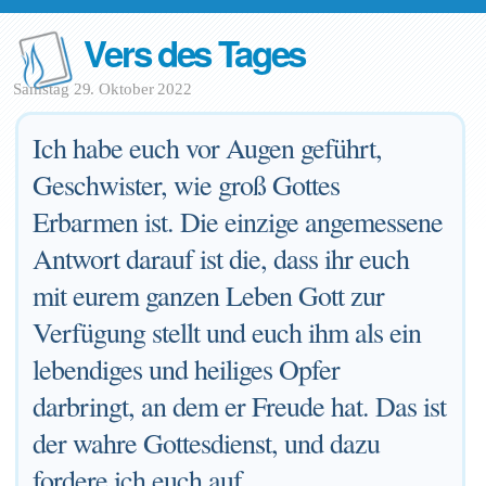
Vers des Tages
Samstag 29. Oktober 2022
Ich habe euch vor Augen geführt,
Geschwister, wie groß Gottes
Erbarmen ist. Die einzige angemessene
Antwort darauf ist die, dass ihr euch
mit eurem ganzen Leben Gott zur
Verfügung stellt und euch ihm als ein
lebendiges und heiliges Opfer
darbringt, an dem er Freude hat. Das ist
der wahre Gottesdienst, und dazu
fordere ich euch auf.