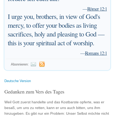
—
Römer 12:1
I urge you, brothers, in view of God's
mercy, to offer your bodies as living
sacrifices, holy and pleasing to God —
this is your spiritual act of worship.
—
Romans 12:1
Abonnieren:
Deutsche Version
Gedanken zum Vers des Tages
Weil Gott zuerst handelte und das Kostbarste opferte, was er
besaß, um uns zu retten, kann er uns auch bitten, uns ihm
hinzugeben. Es gibt nur ein Problem: Unser Selbst möchte nicht