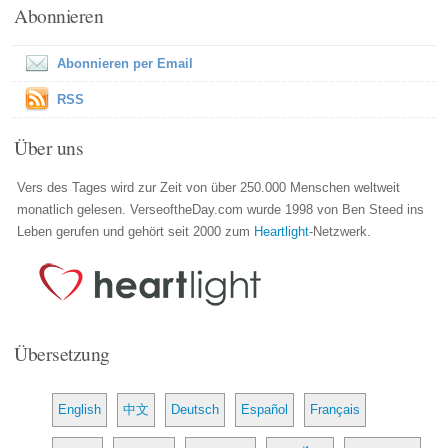
Abonnieren
Abonnieren per Email
RSS
Über uns
Vers des Tages wird zur Zeit von über 250.000 Menschen weltweit
monatlich gelesen. VerseoftheDay.com wurde 1998 von Ben Steed ins
Leben gerufen und gehört seit 2000 zum
Heartlight
-Netzwerk.
Übersetzung
English
中文
Deutsch
Español
Français