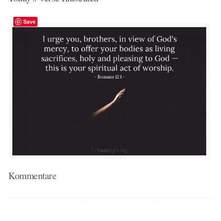
Save
Kommentare