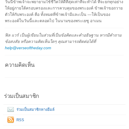
วันนี้ข้าพเจ้าจะพยายามใช้ชีวิตให้ดีที่สุดเท่าที่จะทำได้ ที่จะยกทุกอย่าง
ให้อยู่ภายใต้ครอบครองและการควบคุมของพระองค์ ข้าพเจ้าขอถวาย
ตัวให้กับพระองค์ คือ ทั้งหมดที่ข้าพเจ้ามีและเป็น —ให้เป็นของ
พระองค์ในวันนี้และตลอดไป ในนามของพระเยซู อาเมน
ฟิล แวร์ เป็นผู้เขียนในส่วนที่เป็นข้อคิดและคำอธิษฐาน หากมีคำถาม
ข้อสงสัย หรือความคิดเห็นใดๆ คุณสามารถติดต่อได้ที่
help@verseoftheday.com
ความคิดเห็น
ร่วมเป็นสมาชิก
ร่วมเป็นสมาชิกทางอีมล์
RSS