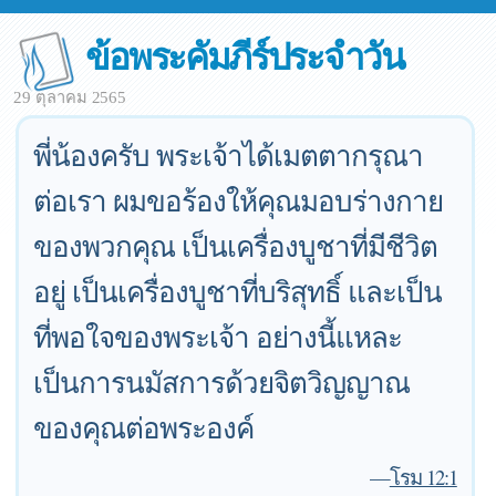
ข้อพระคัมภีร์ประจำวัน
29 ตุลาคม 2565
พี่น้องครับ พระเจ้าได้เมตตากรุณา
ต่อเรา ผมขอร้องให้คุณมอบร่างกาย
ของพวกคุณ เป็นเครื่องบูชาที่มีชีวิต
อยู่ เป็นเครื่องบูชาที่บริสุทธิ์ และเป็น
ที่พอใจของพระเจ้า อย่างนี้แหละ
เป็นการนมัสการด้วยจิตวิญญาณ
ของคุณต่อพระองค์
—
โรม 12:1