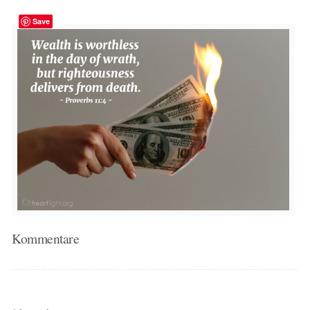
Save
Kommentare