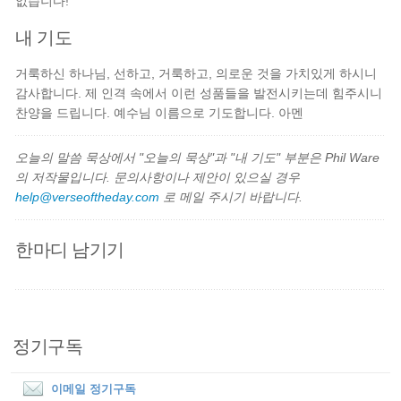
없습니다!
내 기도
거룩하신 하나님, 선하고, 거룩하고, 의로운 것을 가치있게 하시니
감사합니다. 제 인격 속에서 이런 성품들을 발전시키는데 힘주시니
찬양을 드립니다. 예수님 이름으로 기도합니다. 아멘
오늘의 말씀 묵상에서 "오늘의 묵상"과 "내 기도" 부분은 Phil Ware
의 저작물입니다. 문의사항이나 제안이 있으실 경우
help@verseoftheday.com
로 메일 주시기 바랍니다.
한마디 남기기
정기구독
이메일 정기구독