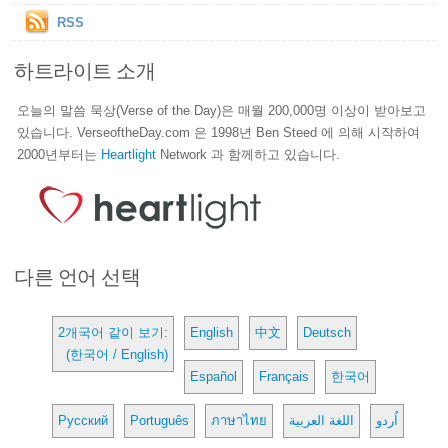
RSS
하트라이트 소개
오늘의 말씀 묵상(Verse of the Day)은 매월 200,000명 이상이 받아보고
있습니다. VerseoftheDay.com 은 1998년 Ben Steed 에 의해 시작하여
2000년부터는
Heartlight
Network 과 함께하고 있습니다.
다른 언어 선택
2개국어 같이 보기:
English
中文
Deutsch
(한국어 / English)
Español
Français
한국어
Русский
Português
ภาษาไทย
اللغة العربية
اُردو