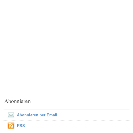
Abonnieren
Abonnieren per Email
RSS