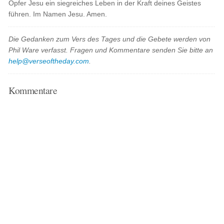
Opfer Jesu ein siegreiches Leben in der Kraft deines Geistes
führen. Im Namen Jesu. Amen.
Die Gedanken zum Vers des Tages und die Gebete werden von
Phil Ware verfasst. Fragen und Kommentare senden Sie bitte an
help@verseoftheday.com
.
Kommentare