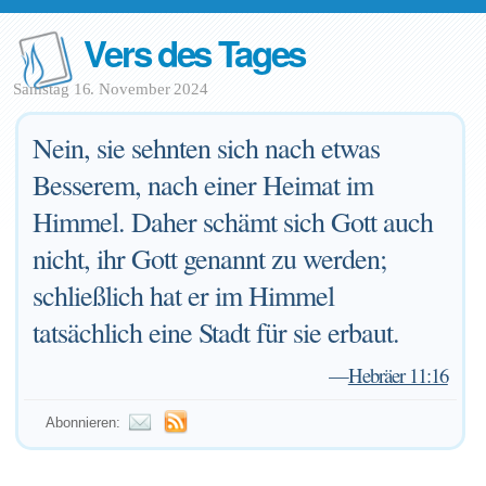
Vers des Tages
Samstag 16. November 2024
Nein, sie sehnten sich nach etwas
Besserem, nach einer Heimat im
Himmel. Daher schämt sich Gott auch
nicht, ihr Gott genannt zu werden;
schließlich hat er im Himmel
tatsächlich eine Stadt für sie erbaut.
—
Hebräer 11:16
Abonnieren: