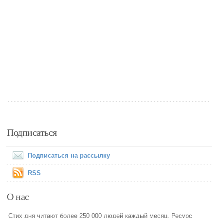
Подписаться
Подписаться на рассылку
RSS
О нас
Стих дня читают более 250 000 людей каждый месяц. Ресурс