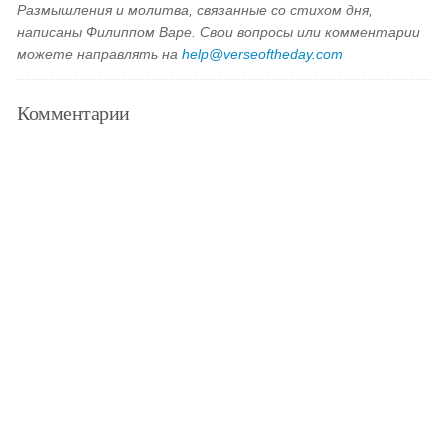
Размышления и молитва, связанные со стихом дня,
написаны Филиппом Варе. Свои вопросы или комментарии
можете направлять на
help@verseoftheday.com
Комментарии