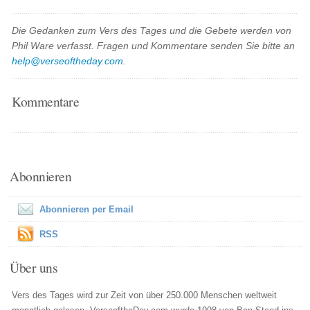
Die Gedanken zum Vers des Tages und die Gebete werden von
Phil Ware verfasst. Fragen und Kommentare senden Sie bitte an
help@verseoftheday.com
.
Kommentare
Abonnieren
Abonnieren per Email
RSS
Über uns
Vers des Tages wird zur Zeit von über 250.000 Menschen weltweit