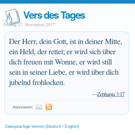
Vers des Tages
Freitag 17. November 2017
Der Herr, dein Gott, ist in deiner Mitte,
ein Held, der rettet; er wird sich über
dich freuen mit Wonne, er wird still
sein in seiner Liebe, er wird über dich
jubelnd frohlocken.
—
Zephanja 3:17
Abonnieren:
Zweisprachige Version (Deutsch / English)