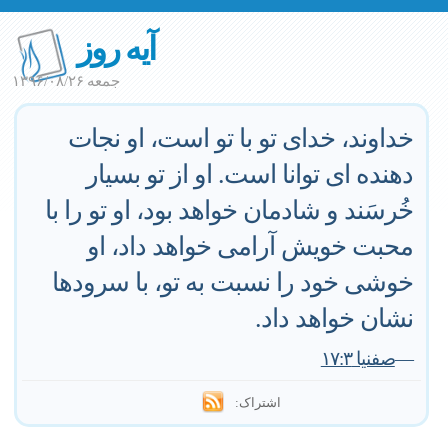
آیه روز
جمعه ۱۳۹۶/۰۸/۲۶
خداوند، خدای تو با تو است، او نجات
دهنده ای توانا است. او از تو بسیار
خُرسَند و شادمان خواهد بود، او تو را با
محبت خویش آرامی خواهد داد، او
خوشی خود را نسبت به تو، با سرودها
نشان خواهد داد.
—
صفنیا ۱۷:۳
اشتراک: