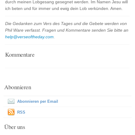
durch meinen Lobgesang gesegnet werden. Im Namen Jesu will
ich beten und für immer und ewig dein Lob verkünden. Amen.
Die Gedanken zum Vers des Tages und die Gebete werden von
Phil Ware verfasst. Fragen und Kommentare senden Sie bitte an
help@verseoftheday.com
.
Kommentare
Abonnieren
Abonnieren per Email
RSS
Über uns