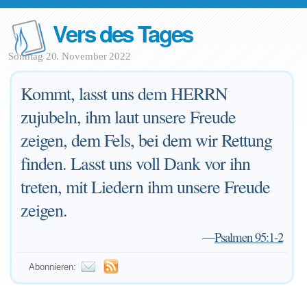
Vers des Tages
Sonntag 20. November 2022
Kommt, lasst uns dem HERRN
zujubeln, ihm laut unsere Freude
zeigen, dem Fels, bei dem wir Rettung
finden. Lasst uns voll Dank vor ihn
treten, mit Liedern ihm unsere Freude
zeigen.
—
Psalmen 95:1-2
Abonnieren: