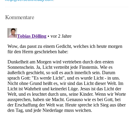
Kommentare