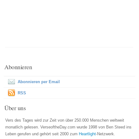
Abonnieren
Abonnieren per Email
RSS
Über uns
Vers des Tages wird zur Zeit von über 250.000 Menschen weltweit
monatlich gelesen. VerseoftheDay.com wurde 1998 von Ben Steed ins
Leben gerufen und gehört seit 2000 zum
Heartlight
-Netzwerk.