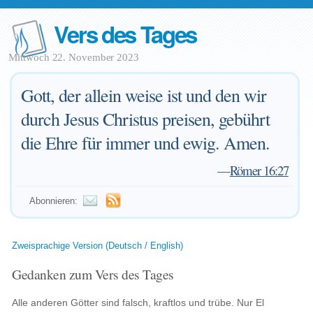
Vers des Tages
Mittwoch 22. November 2023
Gott, der allein weise ist und den wir
durch Jesus Christus preisen, gebührt
die Ehre für immer und ewig. Amen.
—
Römer 16:27
Abonnieren:
Zweisprachige Version (Deutsch / English)
Gedanken zum Vers des Tages
Alle anderen Götter sind falsch, kraftlos und trübe. Nur El