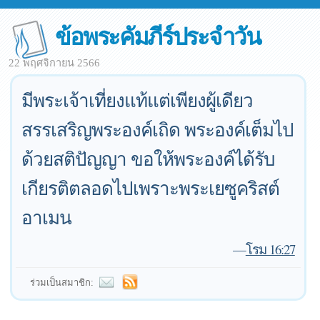
ข้อพระคัมภีร์ประจำวัน
22 พฤศจิกายน 2566
มีพระเจ้าเที่ยงแท้แต่เพียงผู้เดียว
สรรเสริญพระองค์เถิด พระองค์เต็มไป
ด้วยสติปัญญา ขอให้พระองค์ได้รับ
เกียรติตลอดไปเพราะพระเยซูคริสต์
อาเมน
—
โรม 16:27
ร่วมเป็นสมาชิก: