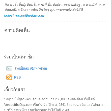
ฟิล แวร์ เป็นผู้เขียนในส่วนที่เป็นข้อคิดและคำอธิษฐาน หากมีคำถาม
ข้อสงสัย หรือความคิดเห็นใดๆ คุณสามารถติดต่อได้ที่
help@verseoftheday.com
ความคิดเห็น
ร่วมเป็นสมาชิก
ร่วมเป็นสมาชิกทางอีมล์
RSS
เกี่ยวกับเรา
ปัจจุบันนี้มีผู้อ่านพระคำประจำวัน ถึง 250,000 คนต่อเดือน เว็บไซต์
VerseoftheDay.com เริ่มต้นเมื่อ ปี พ.ศ. 2541 โดย เบน สตีด และได้กลาย
มาเป็นส่วนหนึ่งของเครือข่ายฮาร์ทไล์ในปี 2543