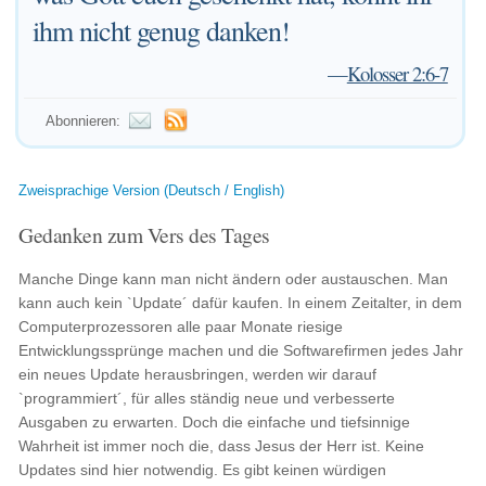
ihm nicht genug danken!
—
Kolosser 2:6-7
Abonnieren:
Zweisprachige Version (Deutsch / English)
Gedanken zum Vers des Tages
Manche Dinge kann man nicht ändern oder austauschen. Man
kann auch kein `Update´ dafür kaufen. In einem Zeitalter, in dem
Computerprozessoren alle paar Monate riesige
Entwicklungssprünge machen und die Softwarefirmen jedes Jahr
ein neues Update herausbringen, werden wir darauf
`programmiert´, für alles ständig neue und verbesserte
Ausgaben zu erwarten. Doch die einfache und tiefsinnige
Wahrheit ist immer noch die, dass Jesus der Herr ist. Keine
Updates sind hier notwendig. Es gibt keinen würdigen