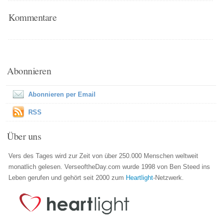
Kommentare
Abonnieren
Abonnieren per Email
RSS
Über uns
Vers des Tages wird zur Zeit von über 250.000 Menschen weltweit
monatlich gelesen. VerseoftheDay.com wurde 1998 von Ben Steed ins
Leben gerufen und gehört seit 2000 zum
Heartlight
-Netzwerk.