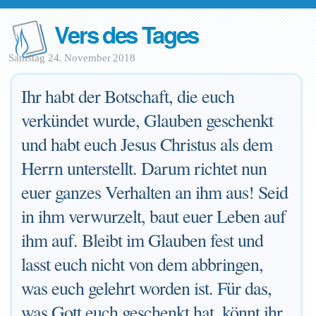
Vers des Tages
Samstag 24. November 2018
Ihr habt der Botschaft, die euch
verkündet wurde, Glauben geschenkt
und habt euch Jesus Christus als dem
Herrn unterstellt. Darum richtet nun
euer ganzes Verhalten an ihm aus! Seid
in ihm verwurzelt, baut euer Leben auf
ihm auf. Bleibt im Glauben fest und
lasst euch nicht von dem abbringen,
was euch gelehrt worden ist. Für das,
was Gott euch geschenkt hat, könnt ihr