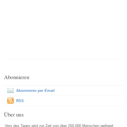
Abonnieren
Abonnieren per Email
RSS
Über uns
Vers des Tages wird zur Zeit von über 250.000 Menschen weltweit