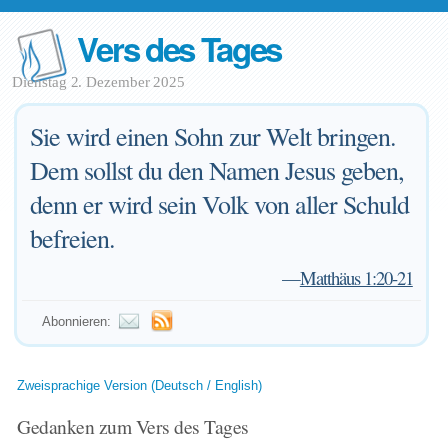
Vers des Tages
Dienstag 2. Dezember 2025
Sie wird einen Sohn zur Welt bringen.
Dem sollst du den Namen Jesus geben,
denn er wird sein Volk von aller Schuld
befreien.
—
Matthäus 1:20-21
Abonnieren:
Zweisprachige Version (Deutsch / English)
Gedanken zum Vers des Tages