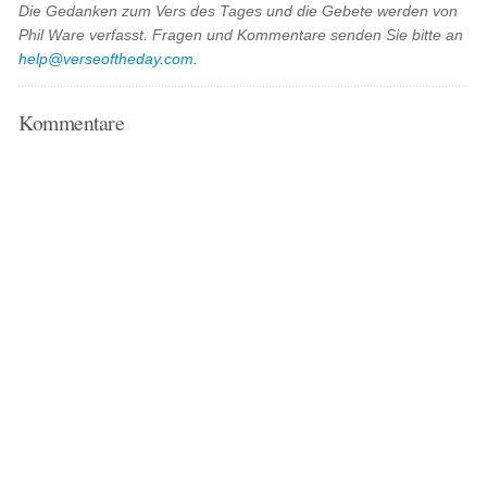
Die Gedanken zum Vers des Tages und die Gebete werden von
Phil Ware verfasst. Fragen und Kommentare senden Sie bitte an
help@verseoftheday.com
.
Kommentare