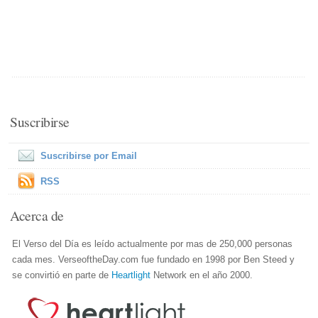
Suscribirse
Suscribirse por Email
RSS
Acerca de
El Verso del Día es leído actualmente por mas de 250,000 personas
cada mes. VerseoftheDay.com fue fundado en 1998 por Ben Steed y
se convirtió en parte de
Heartlight
Network en el año 2000.