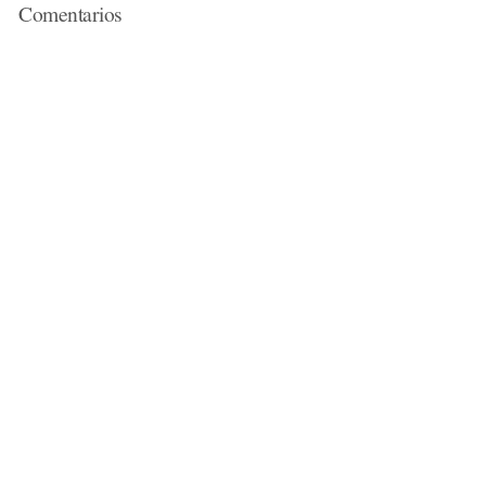
Comentarios