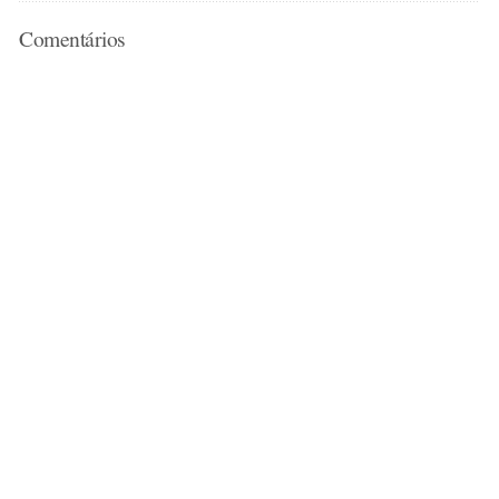
Comentários