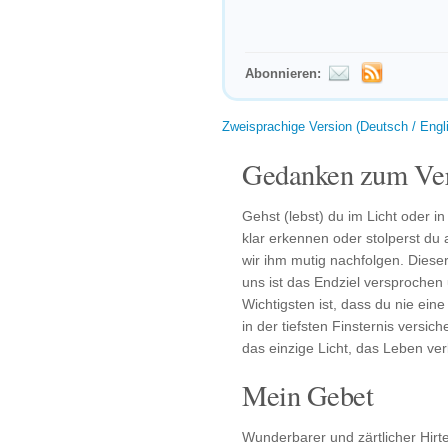
Abonnieren:
Zweisprachige Version (Deutsch / Engl
Gedanken zum Ver
Gehst (lebst) du im Licht oder 
klar erkennen oder stolperst du
wir ihm mutig nachfolgen. Diese
uns ist das Endziel versprochen
Wichtigsten ist, dass du nie ein
in der tiefsten Finsternis versic
das einzige Licht, das Leben verl
Mein Gebet
Wunderbarer und zärtlicher Hirte